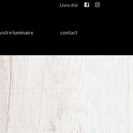
Livre d’or
votre luminaire
contact