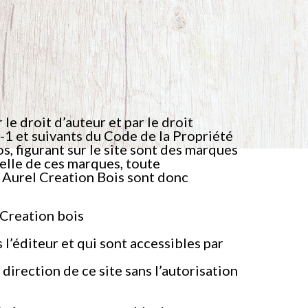
le droit d’auteur et par le droit
-1 et suivants du Code de la Propriété
s, figurant sur le site sont des marques
elle de ces marques, toute
e Aurel Creation Bois sont donc
 Creation bois
 l’éditeur et qui sont accessibles par
direction de ce site sans l’autorisation