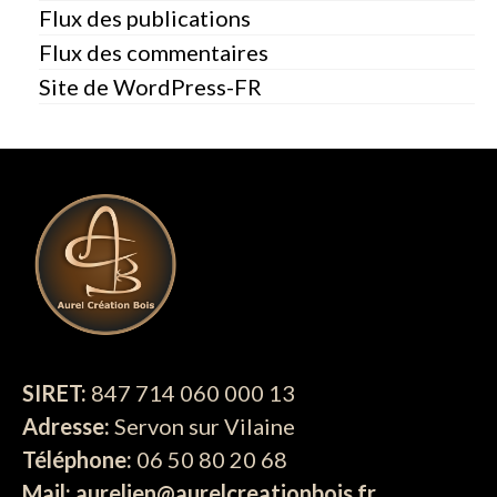
Flux des publications
Flux des commentaires
Site de WordPress-FR
SIRET:
847 714 060 000 13
Adresse:
Servon sur Vilaine
Téléphone:
06 50 80 20 68
Mail: aurelien@aurelcreationbois.fr