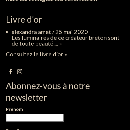
Livre d’or
alexandra amet
/
25 mai 2020
Les luminaires de ce créateur breton sont
de toute beauté....
»
Consultez le livre d’or »
Abonnez-vous à notre
newsletter
Prénom