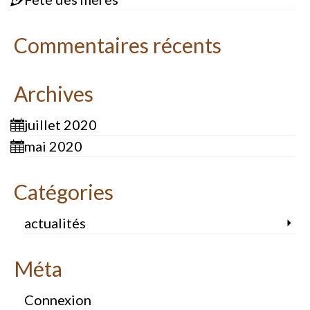
Commentaires récents
Archives
juillet 2020
mai 2020
Catégories
actualités
Méta
Connexion