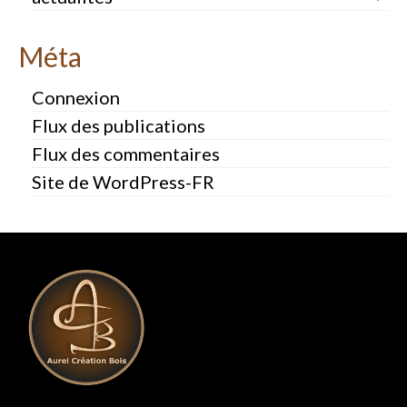
Méta
Connexion
Flux des publications
Flux des commentaires
Site de WordPress-FR