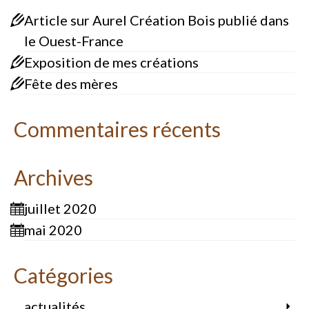
Article sur Aurel Création Bois publié dans
le Ouest-France
Exposition de mes créations
Fête des mères
Commentaires récents
Archives
juillet 2020
mai 2020
Catégories
actualités