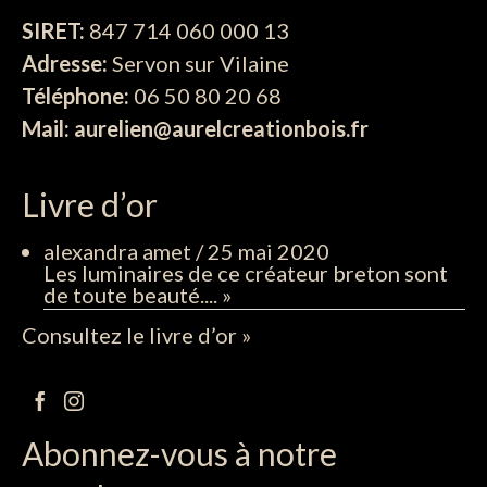
SIRET:
847 714 060 000 13
Adresse:
Servon sur Vilaine
Téléphone:
06 50 80 20 68
Mail: aurelien@aurelcreationbois.fr
Livre d’or
alexandra amet
/
25 mai 2020
Les luminaires de ce créateur breton sont
de toute beauté....
»
Consultez le livre d’or »
Abonnez-vous à notre