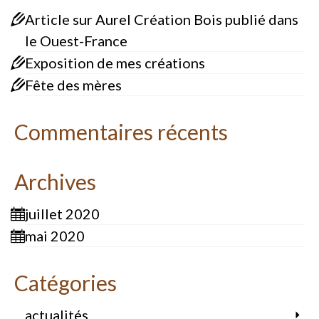
Article sur Aurel Création Bois publié dans
le Ouest-France
Exposition de mes créations
Fête des mères
Commentaires récents
Archives
juillet 2020
mai 2020
Catégories
actualités