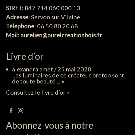
SIRET:
847 714 060 000 13
Adresse:
Servon sur Vilaine
Téléphone:
06 50 80 20 68
Mail: aurelien@aurelcreationbois.fr
Livre d’or
alexandra amet
/
25 mai 2020
Les luminaires de ce créateur breton sont
de toute beauté....
»
Consultez le livre d’or »
Abonnez-vous à notre