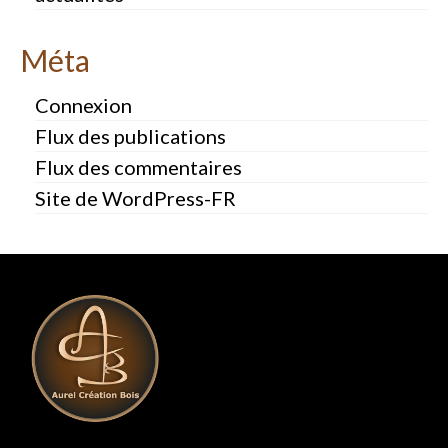
Méta
Connexion
Flux des publications
Flux des commentaires
Site de WordPress-FR