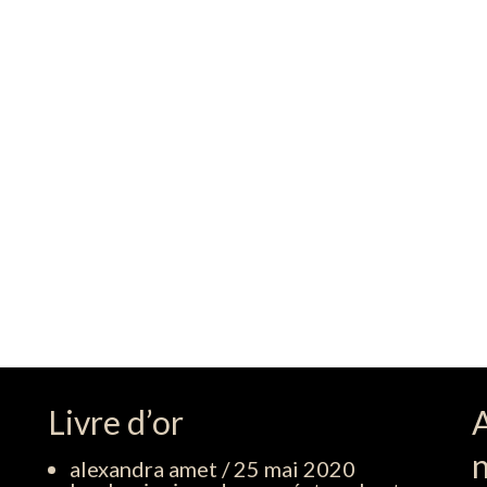
Livre d’or
alexandra amet
/
25 mai 2020