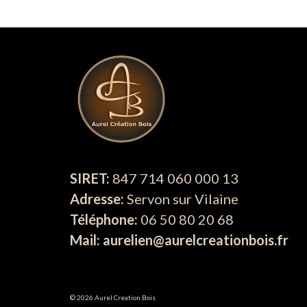
SIRET:
847 714 060 000 13
Adresse:
Servon sur Vilaine
Téléphone:
06 50 80 20 68
Mail: aurelien@aurelcreationbois.fr
© 2026 Aurel Creation Bois