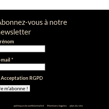
Abonnez-vous à notre
newsletter
rénom
-mail
*
Acceptation RGPD
politique de confidentialité
Mentions légales
plan du site