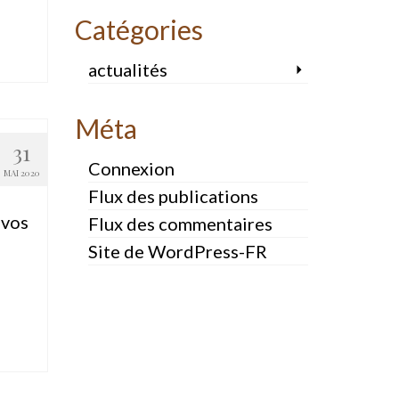
Catégories
actualités
Méta
31
Connexion
MAI 2020
Flux des publications
 vos
Flux des commentaires
Site de WordPress-FR