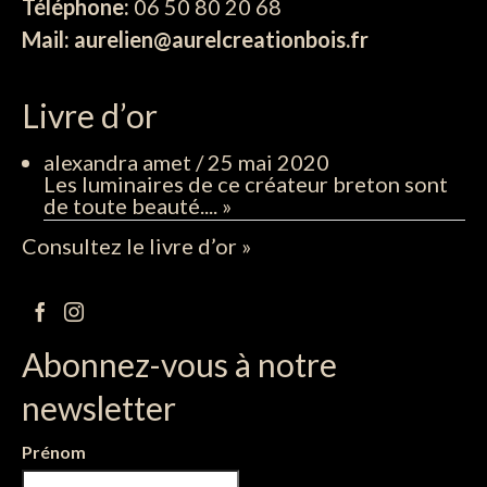
Téléphone:
06 50 80 20 68
Mail: aurelien@aurelcreationbois.fr
Livre d’or
alexandra amet
/
25 mai 2020
Les luminaires de ce créateur breton sont
de toute beauté....
»
Consultez le livre d’or »
Abonnez-vous à notre
newsletter
Prénom