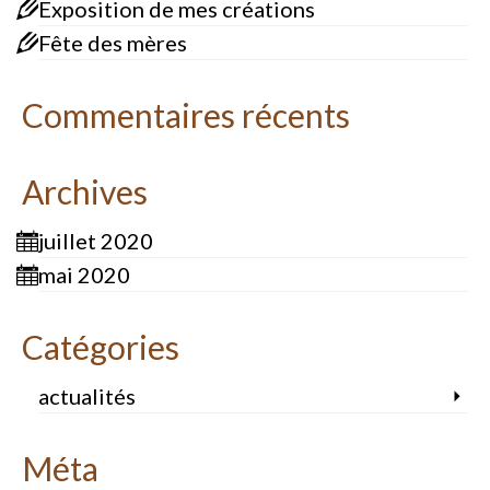
Exposition de mes créations
Fête des mères
Commentaires récents
Archives
juillet 2020
mai 2020
Catégories
actualités
Méta