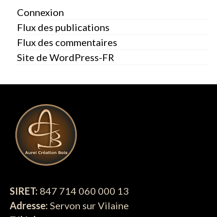
Connexion
Flux des publications
Flux des commentaires
Site de WordPress-FR
SIRET:
847 714 060 000 13
Adresse:
Servon sur Vilaine