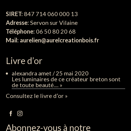
SIRET:
847 714 060 000 13
Adresse:
Servon sur Vilaine
Téléphone:
06 50 80 20 68
Mail: aurelien@aurelcreationbois.fr
Livre d’or
alexandra amet
/
25 mai 2020
Les luminaires de ce créateur breton sont
de toute beauté....
»
Consultez le livre d’or »
Abonnez-vous à notre