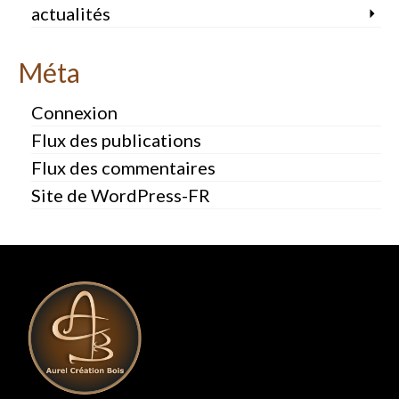
actualités
Méta
Connexion
Flux des publications
Flux des commentaires
Site de WordPress-FR