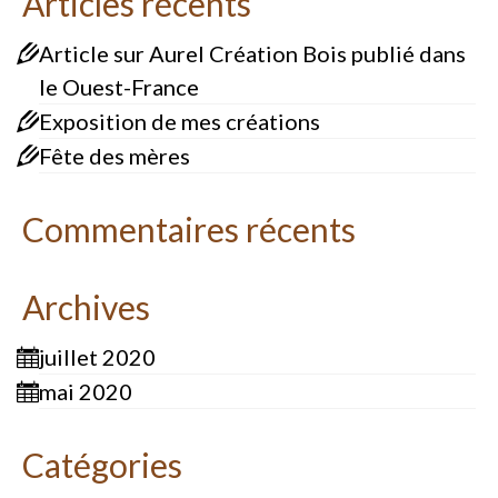
Articles récents
Article sur Aurel Création Bois publié dans
le Ouest-France
Exposition de mes créations
Fête des mères
Commentaires récents
Archives
juillet 2020
mai 2020
Catégories